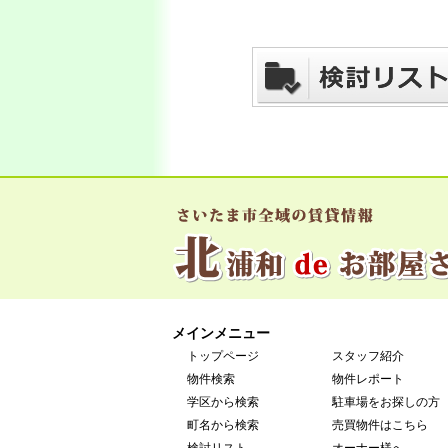
メインメニュー
トップページ
スタッフ紹介
物件検索
物件レポート
学区から検索
駐車場をお探しの方
町名から検索
売買物件はこちら