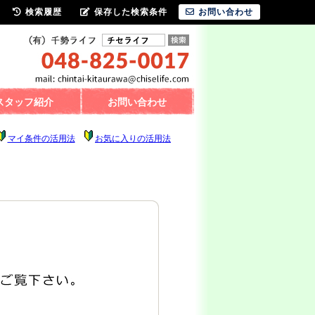
検索履歴
保存した検索条件
お問い合わせ
スタッフ紹介
お問い合わせ
マイ条件の活用法
お気に入りの活用法