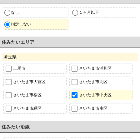
なし
１ヶ月以下
指定しない
住みたいエリア
埼玉県
上尾市
さいたま市浦和区
さいたま市大宮区
さいたま市北区
さいたま市桜区
さいたま市中央区
さいたま市緑区
さいたま市南区
住みたい沿線