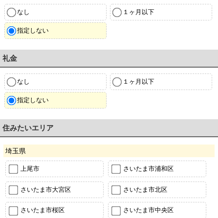
なし
１ヶ月以下
指定しない
礼金
なし
１ヶ月以下
指定しない
住みたいエリア
埼玉県
上尾市
さいたま市浦和区
さいたま市大宮区
さいたま市北区
さいたま市桜区
さいたま市中央区