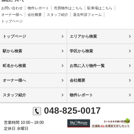
お問い合わせ
物件レポート
売買物件はこちら
駐車場はこちら
オーナー様へ
会社概要
スタッフ紹介
退去申請フォーム
トップページ
トップページ
エリアから検索
駅から検索
学区から検索
町名から検索
お気に入り物件一覧
オーナー様へ
会社概要
スタッフ紹介
物件レポート
048-825-0017
営業時間 10:00～18:00
定休日 水曜日