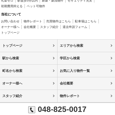
礼金ゼロ
駅徒歩5分以内
新築・築浅物件
セキュリティ充実
初期費用抑える
ペット可物件
当社について
お問い合わせ
物件レポート
売買物件はこちら
駐車場はこちら
オーナー様へ
会社概要
スタッフ紹介
退去申請フォーム
トップページ
トップページ
エリアから検索
駅から検索
学区から検索
町名から検索
お気に入り物件一覧
オーナー様へ
会社概要
スタッフ紹介
物件レポート
048-825-0017