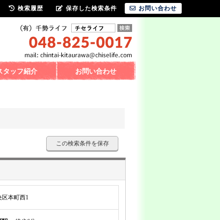
検索履歴
保存した検索条件
お問い合わせ
スタッフ紹介
お問い合わせ
この検索条件を保存
区本町西1