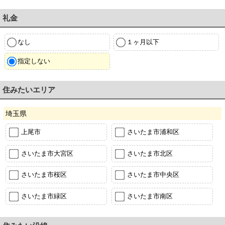
礼金
なし
１ヶ月以下
指定しない
住みたいエリア
埼玉県
上尾市
さいたま市浦和区
さいたま市大宮区
さいたま市北区
さいたま市桜区
さいたま市中央区
さいたま市緑区
さいたま市南区