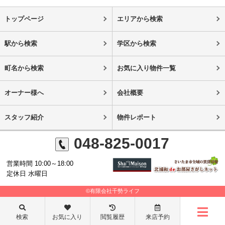
トップページ
エリアから検索
駅から検索
学区から検索
町名から検索
お気に入り物件一覧
オーナー様へ
会社概要
スタッフ紹介
物件レポート
048-825-0017
営業時間 10:00～18:00
定休日 水曜日
©有限会社千勢ライフ
検索
お気に入り
閲覧履歴
来店予約