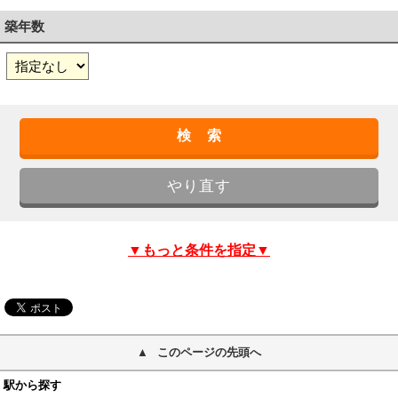
築年数
▼もっと条件を指定▼
このページの先頭へ
駅から探す