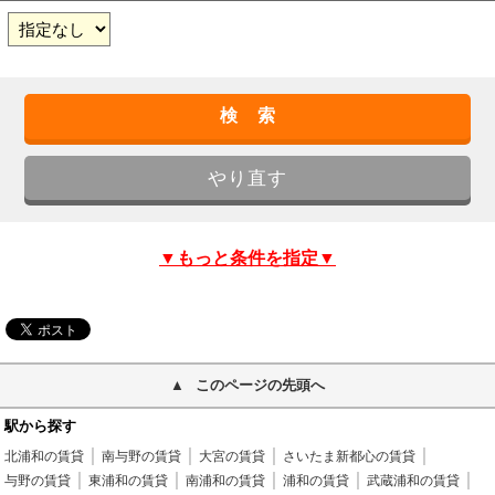
▼もっと条件を指定▼
このページの先頭へ
駅から探す
北浦和の賃貸
南与野の賃貸
大宮の賃貸
さいたま新都心の賃貸
与野の賃貸
東浦和の賃貸
南浦和の賃貸
浦和の賃貸
武蔵浦和の賃貸