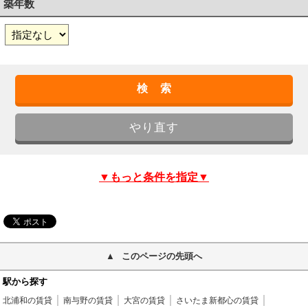
築年数
▼もっと条件を指定▼
このページの先頭へ
駅から探す
北浦和の賃貸
南与野の賃貸
大宮の賃貸
さいたま新都心の賃貸