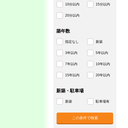
10分以内
15分以内
20分以内
築年数
指定なし
新築
3年以内
5年以内
7年以内
10年以内
15年以内
20年以内
新築・駐車場
新築
駐車場有