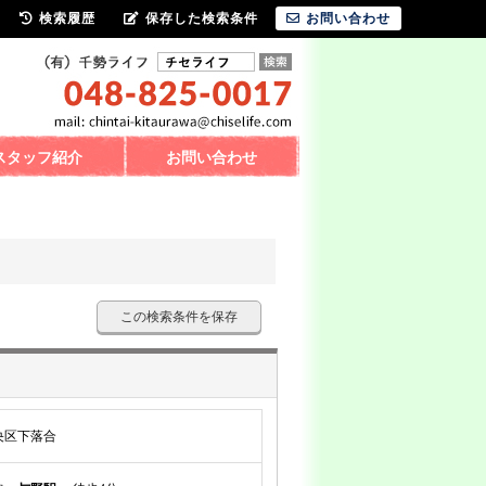
検索履歴
保存した検索条件
お問い合わせ
スタッフ紹介
お問い合わせ
この検索条件を保存
央区下落合