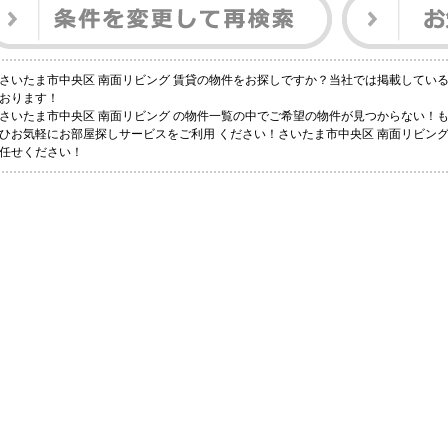
さいたま市中央区 南面リビング 賃貸の物件をお探しですか？当社では掲載してい
おります！
さいたま市中央区 南面リビング の物件一覧の中でご希望の物件が見つからない！
ひお気軽にお部屋探しサービスをご利用 ください！さいたま市中央区 南面リビン
任せください！