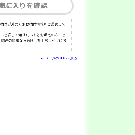
る物件以外にも多数物件情報をご用意して
もっと詳しく知りたい！とお考えの方、ぜ
グ 関連の情報なら有限会社千勢ライフにお
▲ ページのTOPへ戻る