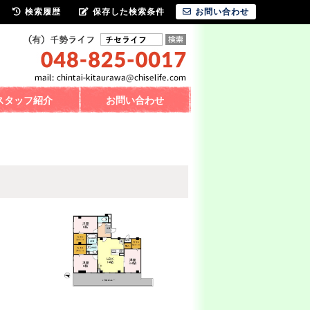
検索履歴
保存した検索条件
お問い合わせ
スタッフ紹介
お問い合わせ