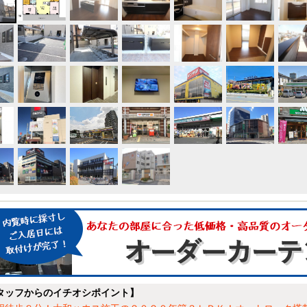
タッフからのイチオシポイント】