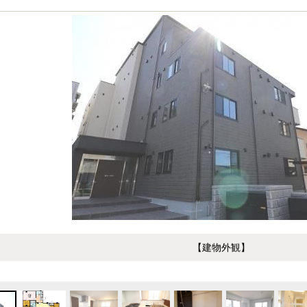
【建物外観】