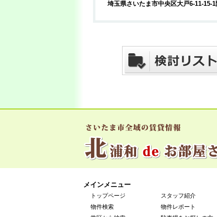
埼玉県さいたま市中央区大戸6-11-15-1
メインメニュー
トップページ
スタッフ紹介
物件検索
物件レポート