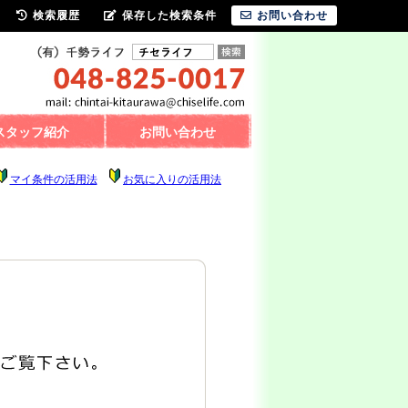
検索履歴
保存した検索条件
お問い合わせ
スタッフ紹介
お問い合わせ
マイ条件の活用法
お気に入りの活用法