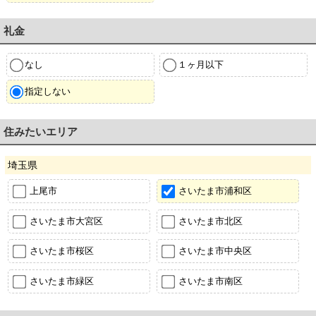
礼金
なし
１ヶ月以下
指定しない
住みたいエリア
埼玉県
上尾市
さいたま市浦和区
さいたま市大宮区
さいたま市北区
さいたま市桜区
さいたま市中央区
さいたま市緑区
さいたま市南区