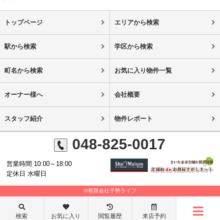
トップページ
エリアから検索
駅から検索
学区から検索
町名から検索
お気に入り物件一覧
オーナー様へ
会社概要
スタッフ紹介
物件レポート
048-825-0017
営業時間 10:00～18:00
定休日 水曜日
©有限会社千勢ライフ
検索
お気に入り
閲覧履歴
来店予約