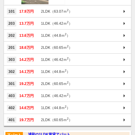
2
101
17.9万円
2LDK（63.07ｍ
）
2
203
13.7万円
1LDK（46.42ｍ
）
2
202
13.6万円
1LDK（44.8ｍ
）
2
201
18.6万円
2LDK（60.65ｍ
）
2
303
14.2万円
1LDK（46.42ｍ
）
2
302
14.1万円
1LDK（44.8ｍ
）
2
301
19.2万円
2LDK（60.65ｍ
）
2
403
14.7万円
1LDK（46.42ｍ
）
2
402
14.6万円
1LDK（44.8ｍ
）
2
401
19.7万円
2LDK（60.65ｍ
）
浦和の1LDK賃貸アパート