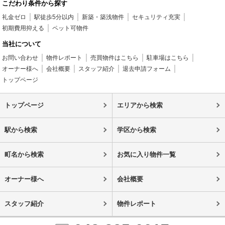
こだわり条件から探す
礼金ゼロ
駅徒歩5分以内
新築・築浅物件
セキュリティ充実
初期費用抑える
ペット可物件
当社について
お問い合わせ
物件レポート
売買物件はこちら
駐車場はこちら
オーナー様へ
会社概要
スタッフ紹介
退去申請フォーム
トップページ
トップページ
エリアから検索
駅から検索
学区から検索
町名から検索
お気に入り物件一覧
オーナー様へ
会社概要
スタッフ紹介
物件レポート