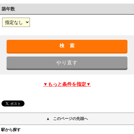
築年数
▼もっと条件を指定▼
このページの先頭へ
駅から探す