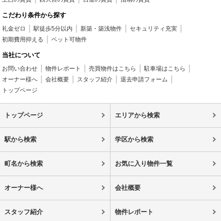
こだわり条件から探す
礼金ゼロ
駅徒歩5分以内
新築・築浅物件
セキュリティ充実
初期費用抑える
ペット可物件
当社について
お問い合わせ
物件レポート
売買物件はこちら
駐車場はこちら
オーナー様へ
会社概要
スタッフ紹介
退去申請フォーム
トップページ
トップページ
エリアから検索
駅から検索
学区から検索
町名から検索
お気に入り物件一覧
オーナー様へ
会社概要
スタッフ紹介
物件レポート