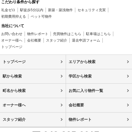
こだわり条件から探す
礼金ゼロ
駅徒歩5分以内
新築・築浅物件
セキュリティ充実
初期費用抑える
ペット可物件
当社について
お問い合わせ
物件レポート
売買物件はこちら
駐車場はこちら
オーナー様へ
会社概要
スタッフ紹介
退去申請フォーム
トップページ
トップページ
エリアから検索
駅から検索
学区から検索
町名から検索
お気に入り物件一覧
オーナー様へ
会社概要
スタッフ紹介
物件レポート