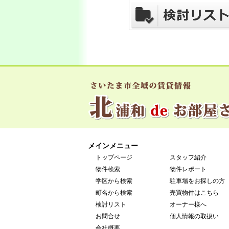
メインメニュー
トップページ
スタッフ紹介
物件検索
物件レポート
学区から検索
駐車場をお探しの方
町名から検索
売買物件はこちら
検討リスト
オーナー様へ
お問合せ
個人情報の取扱い
会社概要