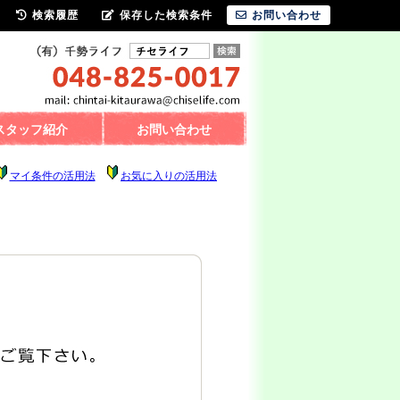
検索履歴
保存した検索条件
お問い合わせ
スタッフ紹介
お問い合わせ
マイ条件の活用法
お気に入りの活用法