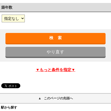
築年数
▼もっと条件を指定▼
このページの先頭へ
駅から探す