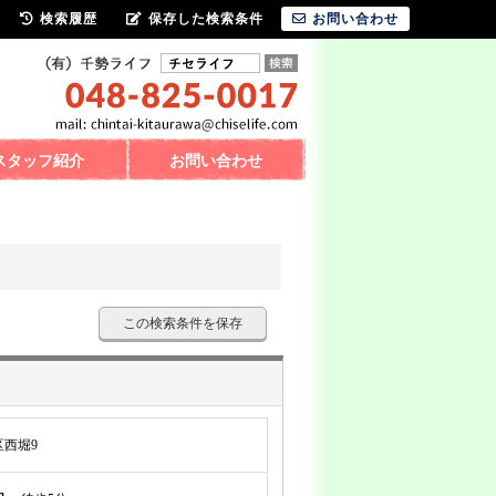
検索履歴
保存した検索条件
お問い合わせ
スタッフ紹介
お問い合わせ
この検索条件を保存
西堀9