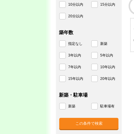
10分以内
15分以内
20分以内
築年数
指定なし
新築
3年以内
5年以内
7年以内
10年以内
15年以内
20年以内
新築・駐車場
新築
駐車場有