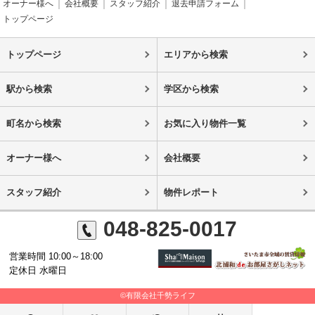
オーナー様へ
会社概要
スタッフ紹介
退去申請フォーム
トップページ
トップページ
エリアから検索
駅から検索
学区から検索
町名から検索
お気に入り物件一覧
オーナー様へ
会社概要
スタッフ紹介
物件レポート
048-825-0017
営業時間 10:00～18:00
定休日 水曜日
©有限会社千勢ライフ