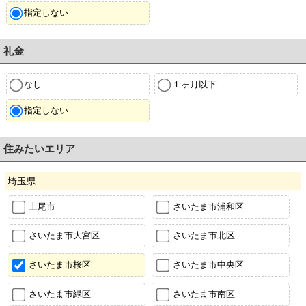
指定しない
礼金
なし
１ヶ月以下
指定しない
住みたいエリア
埼玉県
上尾市
さいたま市浦和区
さいたま市大宮区
さいたま市北区
さいたま市桜区
さいたま市中央区
さいたま市緑区
さいたま市南区