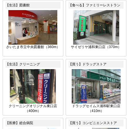
【生活】図書館
【食べる】ファミリーレストラン
さいたま市立中央図書館（360m）
サイゼリヤ浦和東口店（370m）
【生活】クリーニング
【買う】ドラッグストア
クリーニングオリジナル東口店
ドラッグセイムス浦和駅東口店
（400m）
（410m）
【医療】総合病院
【買う】コンビニエンスストア