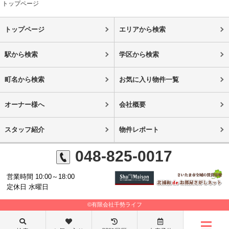
トップページ
トップページ
エリアから検索
駅から検索
学区から検索
町名から検索
お気に入り物件一覧
オーナー様へ
会社概要
スタッフ紹介
物件レポート
048-825-0017
営業時間 10:00～18:00
定休日 水曜日
©有限会社千勢ライフ