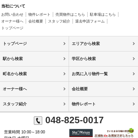
当社について
お問い合わせ
物件レポート
売買物件はこちら
駐車場はこちら
オーナー様へ
会社概要
スタッフ紹介
退去申請フォーム
トップページ
トップページ
エリアから検索
駅から検索
学区から検索
町名から検索
お気に入り物件一覧
オーナー様へ
会社概要
スタッフ紹介
物件レポート
048-825-0017
営業時間 10:00～18:00