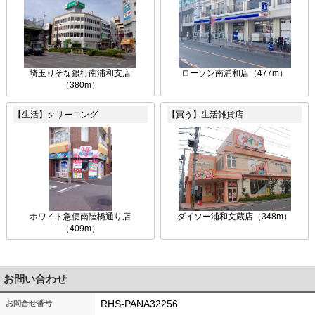
埼玉りそな銀行南浦和支店
ローソン南浦和店（477m）
（380m）
【生活】クリーニング
【買う】生活雑貨店
ホワイト急便南陸橋通り店
ダイソー浦和文蔵店（348m）
（409m）
お問い合わせ
RHS-PANA32256
お問合せ番号