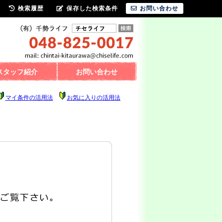
検索履歴
保存した検索条件
お問い合わせ
スタッフ紹介
お問い合わせ
マイ条件の活用法
お気に入りの活用法