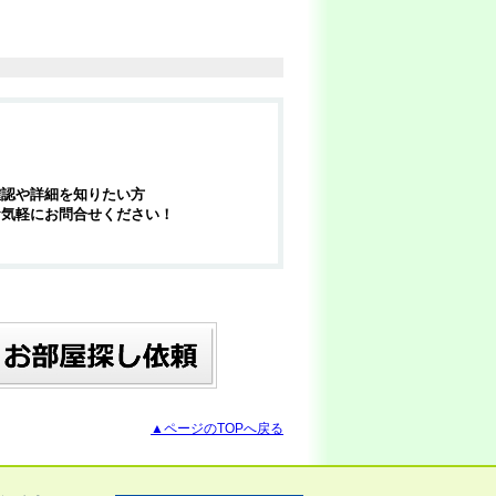
確認や詳細を知りたい方
お気軽にお問合せください！
▲ページのTOPへ戻る