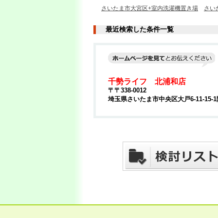
さいたま市大宮区+室内洗濯機置き場
さい
最近検索した条件一覧
千勢ライフ 北浦和店
〒〒338-0012
埼玉県さいたま市中央区大戸6-11-15-1