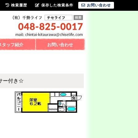
検索履歴
保存した検索条件
お問い合わせ
スタッフ紹介
お問い合わせ
サー付き☆