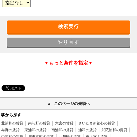
▼もっと条件を指定▼
このページの先頭へ
駅から探す
北浦和の賃貸
南与野の賃貸
大宮の賃貸
さいたま新都心の賃貸
与野の賃貸
東浦和の賃貸
南浦和の賃貸
浦和の賃貸
武蔵浦和の賃貸
中浦和の賃貸
与野本町の賃貸
北与野の賃貸
東大宮の賃貸