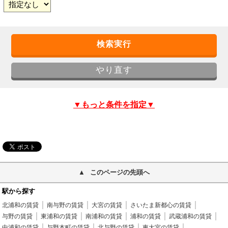
▼もっと条件を指定▼
このページの先頭へ
駅から探す
北浦和の賃貸
南与野の賃貸
大宮の賃貸
さいたま新都心の賃貸
与野の賃貸
東浦和の賃貸
南浦和の賃貸
浦和の賃貸
武蔵浦和の賃貸
中浦和の賃貸
与野本町の賃貸
北与野の賃貸
東大宮の賃貸