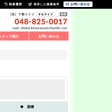
検索履歴
保存した検索条件
お問い合わせ
スタッフ紹介
お問い合わせ
◆ 面積