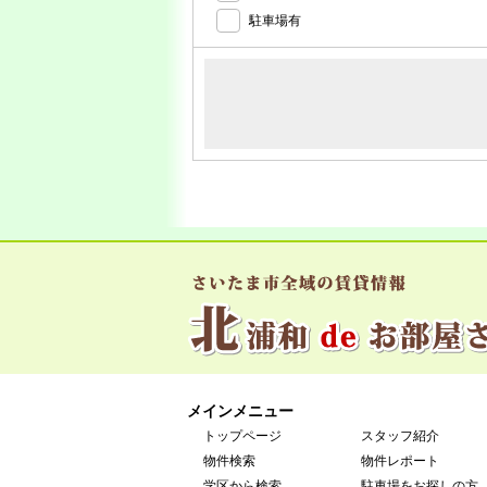
駐車場有
メインメニュー
トップページ
スタッフ紹介
物件検索
物件レポート
学区から検索
駐車場をお探しの方