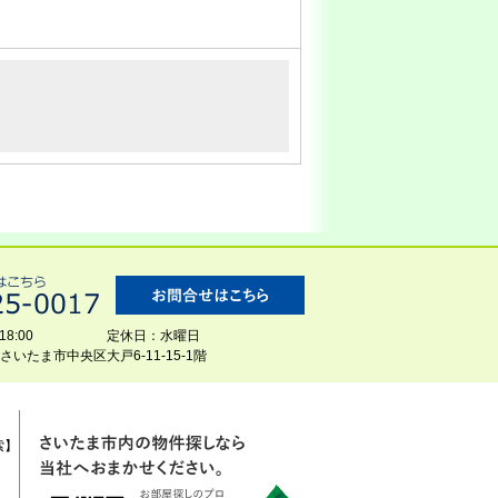
8:00
定休日：水曜日
玉県さいたま市中央区大戸6-11-15-1階
索】