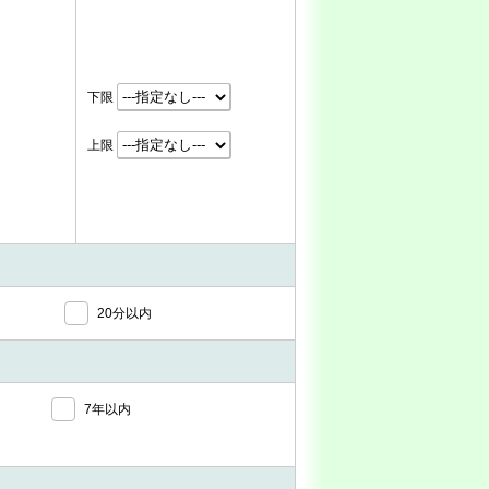
下限
上限
20分以内
7年以内