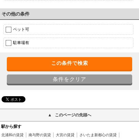
その他の条件
ペット可
駐車場有
このページの先頭へ
駅から探す
北浦和の賃貸
南与野の賃貸
大宮の賃貸
さいたま新都心の賃貸