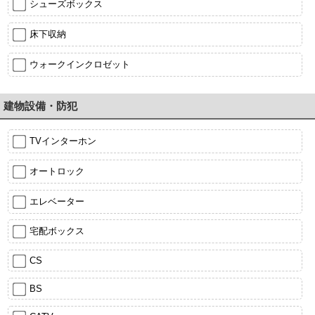
シューズボックス
床下収納
ウォークインクロゼット
建物設備・防犯
TVインターホン
オートロック
エレベーター
宅配ボックス
CS
BS