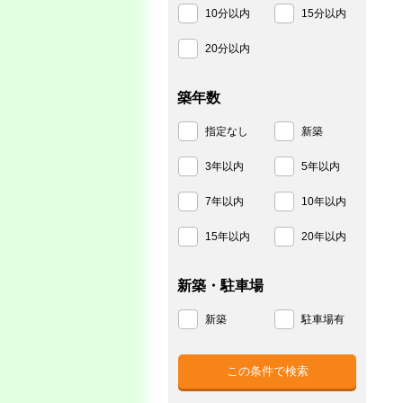
10分以内
15分以内
20分以内
築年数
指定なし
新築
3年以内
5年以内
7年以内
10年以内
15年以内
20年以内
新築・駐車場
新築
駐車場有