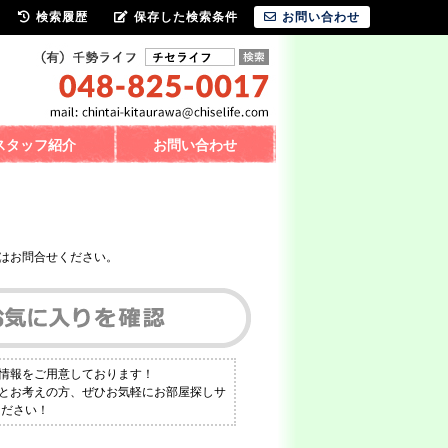
検索履歴
保存した検索条件
お問い合わせ
スタッフ紹介
お問い合わせ
はお問合せください。
件情報をご用意しております！
！とお考えの方、ぜひお気軽にお部屋探しサ
ください！