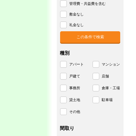
管理費・共益費を含む
敷金なし
礼金なし
種別
アパート
マンション
戸建て
店舗
事務所
倉庫・工場
貸土地
駐車場
その他
間取り