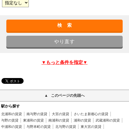
▼もっと条件を指定▼
このページの先頭へ
駅から探す
北浦和の賃貸
南与野の賃貸
大宮の賃貸
さいたま新都心の賃貸
与野の賃貸
東浦和の賃貸
南浦和の賃貸
浦和の賃貸
武蔵浦和の賃貸
中浦和の賃貸
与野本町の賃貸
北与野の賃貸
東大宮の賃貸