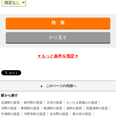
▼もっと条件を指定▼
このページの先頭へ
駅から探す
北浦和の賃貸
南与野の賃貸
大宮の賃貸
さいたま新都心の賃貸
与野の賃貸
東浦和の賃貸
南浦和の賃貸
浦和の賃貸
武蔵浦和の賃貸
中浦和の賃貸
与野本町の賃貸
北与野の賃貸
東大宮の賃貸