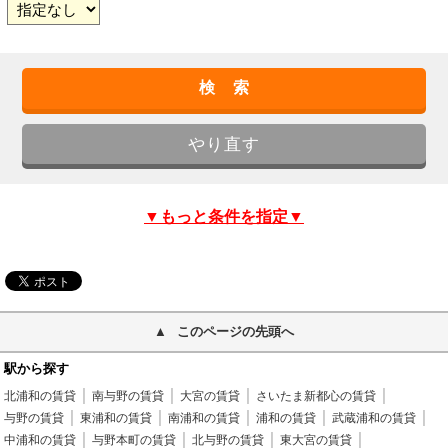
▼もっと条件を指定▼
このページの先頭へ
駅から探す
北浦和の賃貸
南与野の賃貸
大宮の賃貸
さいたま新都心の賃貸
与野の賃貸
東浦和の賃貸
南浦和の賃貸
浦和の賃貸
武蔵浦和の賃貸
中浦和の賃貸
与野本町の賃貸
北与野の賃貸
東大宮の賃貸