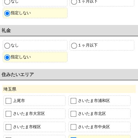
なし
１ヶ月以下
指定しない
礼金
なし
１ヶ月以下
指定しない
住みたいエリア
埼玉県
上尾市
さいたま市浦和区
さいたま市大宮区
さいたま市北区
さいたま市桜区
さいたま市中央区