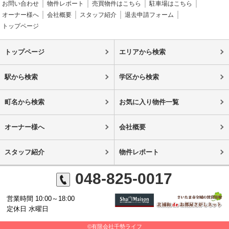
お問い合わせ
物件レポート
売買物件はこちら
駐車場はこちら
オーナー様へ
会社概要
スタッフ紹介
退去申請フォーム
トップページ
トップページ
エリアから検索
駅から検索
学区から検索
町名から検索
お気に入り物件一覧
オーナー様へ
会社概要
スタッフ紹介
物件レポート
048-825-0017
営業時間 10:00～18:00
定休日 水曜日
©有限会社千勢ライフ