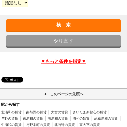
▼もっと条件を指定▼
このページの先頭へ
駅から探す
北浦和の賃貸
南与野の賃貸
大宮の賃貸
さいたま新都心の賃貸
与野の賃貸
東浦和の賃貸
南浦和の賃貸
浦和の賃貸
武蔵浦和の賃貸
中浦和の賃貸
与野本町の賃貸
北与野の賃貸
東大宮の賃貸