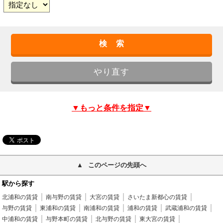
▼もっと条件を指定▼
このページの先頭へ
駅から探す
北浦和の賃貸
南与野の賃貸
大宮の賃貸
さいたま新都心の賃貸
与野の賃貸
東浦和の賃貸
南浦和の賃貸
浦和の賃貸
武蔵浦和の賃貸
中浦和の賃貸
与野本町の賃貸
北与野の賃貸
東大宮の賃貸