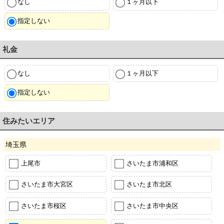
なし
１ヶ月以下
指定しない
礼金
なし
１ヶ月以下
指定しない
住みたいエリア
埼玉県
上尾市
さいたま市浦和区
さいたま市大宮区
さいたま市北区
さいたま市桜区
さいたま市中央区