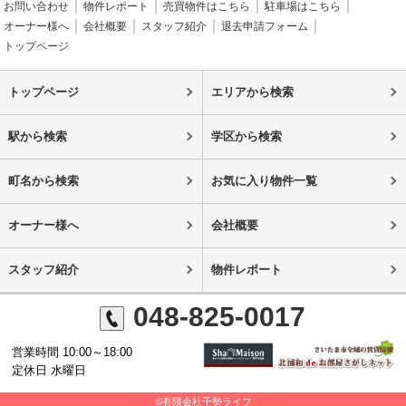
お問い合わせ
物件レポート
売買物件はこちら
駐車場はこちら
オーナー様へ
会社概要
スタッフ紹介
退去申請フォーム
トップページ
トップページ
エリアから検索
駅から検索
学区から検索
町名から検索
お気に入り物件一覧
オーナー様へ
会社概要
スタッフ紹介
物件レポート
048-825-0017
営業時間 10:00～18:00
定休日 水曜日
©有限会社千勢ライフ