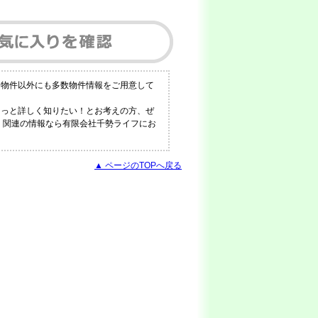
る物件以外にも多数物件情報をご用意して
もっと詳しく知りたい！とお考えの方、ぜ
ン 関連の情報なら有限会社千勢ライフにお
▲ ページのTOPへ戻る