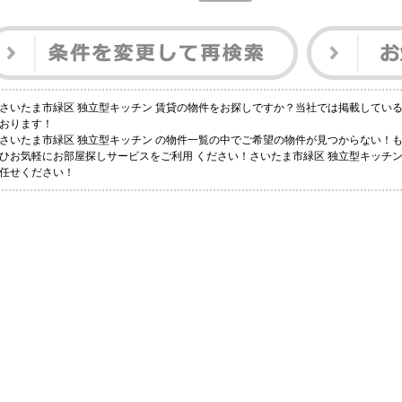
さいたま市緑区 独立型キッチン 賃貸の物件をお探しですか？当社では掲載してい
おります！
さいたま市緑区 独立型キッチン の物件一覧の中でご希望の物件が見つからない！
ひお気軽にお部屋探しサービスをご利用 ください！さいたま市緑区 独立型キッチ
任せください！