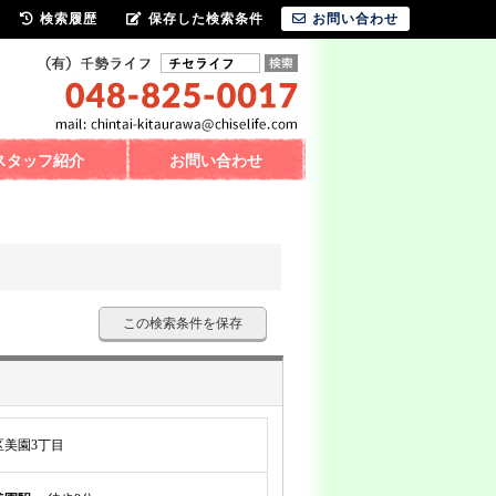
検索履歴
保存した検索条件
お問い合わせ
スタッフ紹介
お問い合わせ
この検索条件を保存
美園3丁目