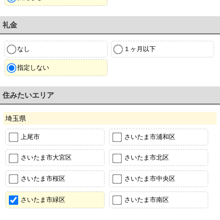
礼金
なし
１ヶ月以下
指定しない
住みたいエリア
埼玉県
上尾市
さいたま市浦和区
さいたま市大宮区
さいたま市北区
さいたま市桜区
さいたま市中央区
さいたま市緑区
さいたま市南区