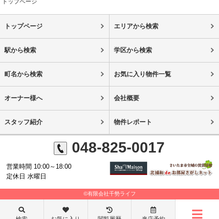
トップページ
トップページ
エリアから検索
駅から検索
学区から検索
町名から検索
お気に入り物件一覧
オーナー様へ
会社概要
スタッフ紹介
物件レポート
048-825-0017
営業時間 10:00～18:00
定休日 水曜日
©有限会社千勢ライフ