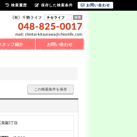
検索履歴
保存した検索条件
お問い合わせ
スタッフ紹介
お問い合わせ
この検索条件を保存
美園3丁目