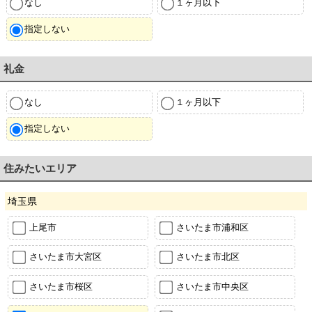
なし
１ヶ月以下
指定しない
礼金
なし
１ヶ月以下
指定しない
住みたいエリア
埼玉県
上尾市
さいたま市浦和区
さいたま市大宮区
さいたま市北区
さいたま市桜区
さいたま市中央区