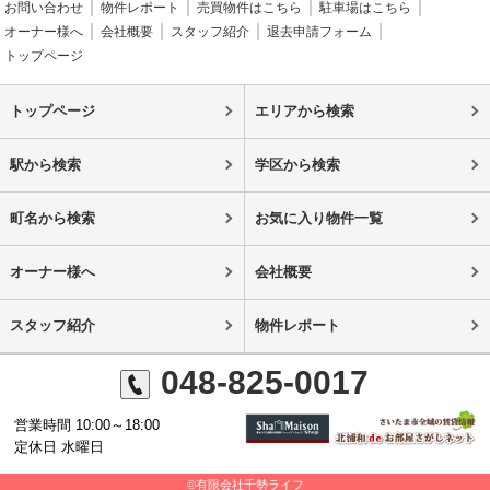
お問い合わせ
物件レポート
売買物件はこちら
駐車場はこちら
オーナー様へ
会社概要
スタッフ紹介
退去申請フォーム
トップページ
トップページ
エリアから検索
駅から検索
学区から検索
町名から検索
お気に入り物件一覧
オーナー様へ
会社概要
スタッフ紹介
物件レポート
048-825-0017
営業時間 10:00～18:00
定休日 水曜日
©有限会社千勢ライフ