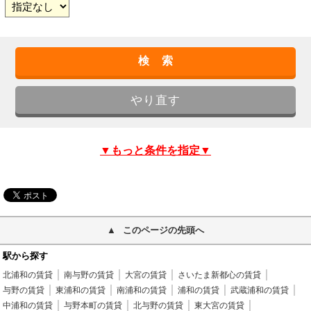
▼もっと条件を指定▼
このページの先頭へ
駅から探す
北浦和の賃貸
南与野の賃貸
大宮の賃貸
さいたま新都心の賃貸
与野の賃貸
東浦和の賃貸
南浦和の賃貸
浦和の賃貸
武蔵浦和の賃貸
中浦和の賃貸
与野本町の賃貸
北与野の賃貸
東大宮の賃貸