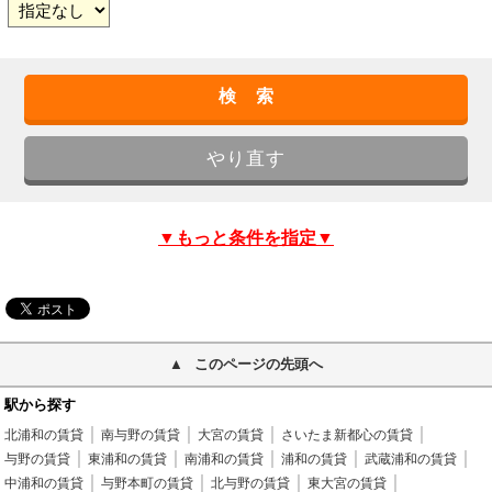
▼もっと条件を指定▼
このページの先頭へ
駅から探す
北浦和の賃貸
南与野の賃貸
大宮の賃貸
さいたま新都心の賃貸
与野の賃貸
東浦和の賃貸
南浦和の賃貸
浦和の賃貸
武蔵浦和の賃貸
中浦和の賃貸
与野本町の賃貸
北与野の賃貸
東大宮の賃貸