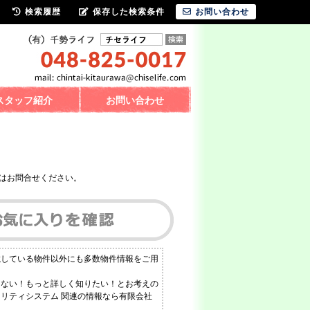
検索履歴
保存した検索条件
お問い合わせ
スタッフ紹介
お問い合わせ
はお問合せください。
載している物件以外にも多数物件情報をご用
らない！もっと詳しく知りたい！とお考えの
ュリティシステム 関連の情報なら有限会社