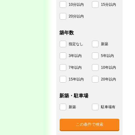
10分以内
15分以内
20分以内
築年数
指定なし
新築
3年以内
5年以内
7年以内
10年以内
15年以内
20年以内
新築・駐車場
新築
駐車場有