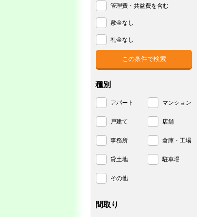
管理費・共益費を含む
敷金なし
礼金なし
種別
アパート
マンション
戸建て
店舗
事務所
倉庫・工場
貸土地
駐車場
その他
間取り