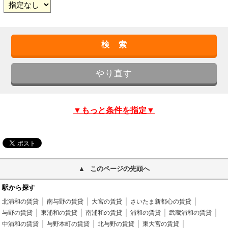
▼もっと条件を指定▼
このページの先頭へ
駅から探す
北浦和の賃貸
南与野の賃貸
大宮の賃貸
さいたま新都心の賃貸
与野の賃貸
東浦和の賃貸
南浦和の賃貸
浦和の賃貸
武蔵浦和の賃貸
中浦和の賃貸
与野本町の賃貸
北与野の賃貸
東大宮の賃貸