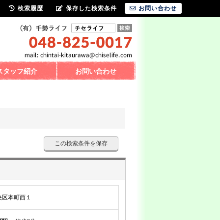
検索履歴
保存した検索条件
お問い合わせ
スタッフ紹介
お問い合わせ
この検索条件を保存
央区本町西１