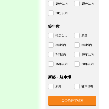
10分以内
15分以内
20分以内
築年数
指定なし
新築
3年以内
5年以内
7年以内
10年以内
15年以内
20年以内
新築・駐車場
新築
駐車場有