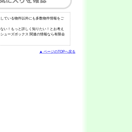
載している物件以外にも多数物件情報をご
らない！もっと詳しく知りたい！とお考え
型シューズボックス 関連の情報なら有限会
▲ ページのTOPへ戻る