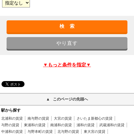
▼もっと条件を指定▼
このページの先頭へ
駅から探す
北浦和の賃貸
南与野の賃貸
大宮の賃貸
さいたま新都心の賃貸
与野の賃貸
東浦和の賃貸
南浦和の賃貸
浦和の賃貸
武蔵浦和の賃貸
中浦和の賃貸
与野本町の賃貸
北与野の賃貸
東大宮の賃貸