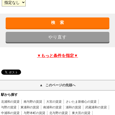
▼もっと条件を指定▼
このページの先頭へ
駅から探す
北浦和の賃貸
南与野の賃貸
大宮の賃貸
さいたま新都心の賃貸
与野の賃貸
東浦和の賃貸
南浦和の賃貸
浦和の賃貸
武蔵浦和の賃貸
中浦和の賃貸
与野本町の賃貸
北与野の賃貸
東大宮の賃貸